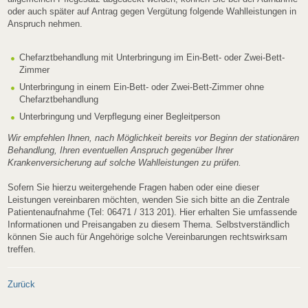
oder auch später auf Antrag gegen Vergütung folgende Wahlleistungen in
Anspruch nehmen.
Chefarztbehandlung mit Unterbringung im Ein-Bett- oder Zwei-Bett-
Zimmer
Unterbringung in einem Ein-Bett- oder Zwei-Bett-Zimmer ohne
Chefarztbehandlung
Unterbringung und Verpflegung einer Begleitperson
Wir empfehlen Ihnen, nach Möglichkeit bereits vor Beginn der stationären
Behandlung, Ihren eventuellen Anspruch gegenüber Ihrer
Krankenversicherung auf solche Wahlleistungen zu prüfen.
Sofern Sie hierzu weitergehende Fragen haben oder eine dieser
Leistungen vereinbaren möchten, wenden Sie sich bitte an die Zentrale
Patientenaufnahme (Tel: 06471 / 313 201). Hier erhalten Sie umfassende
Informationen und Preisangaben zu diesem Thema. Selbstverständlich
können Sie auch für Angehörige solche Vereinbarungen rechtswirksam
treffen.
Zurück