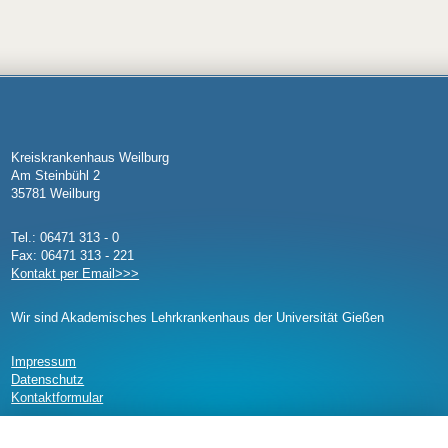
Kreiskrankenhaus Weilburg
Am Steinbühl 2
35781 Weilburg
Tel.: 06471 313 - 0
Fax: 06471 313 - 221
Kontakt per Email>>>
Wir sind Akademisches Lehrkrankenhaus der Universität Gießen
Impressum
Datenschutz
Kontaktformular