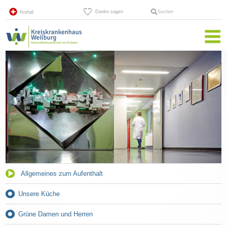
Danke sagen
Suchen
Notfall
Allgemeines zum Aufenthalt
Unsere Küche
Grüne Damen und Herren