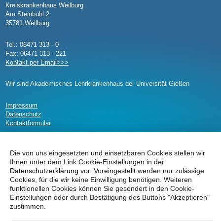
Kreiskrankenhaus Weilburg
Am Steinbühl 2
35781 Weilburg
Tel.: 06471 313 - 0
Fax: 06471 313 - 221
Kontakt per Email>>>
Wir sind Akademisches Lehrkrankenhaus der Universität Gießen
Impressum
Datenschutz
Kontaktformular
Die von uns eingesetzten und einsetzbaren Cookies stellen wir
Ihnen unter dem Link Cookie-Einstellungen in der
Kreiskrankenhaus
Datenschutzerklärung
vor. Voreingestellt werden nur zulässige
Cookies, für die wir keine Einwilligung benötigen. Weiteren
funktionellen Cookies können Sie gesondert in den Cookie-
Einstellungen oder durch Bestätigung des Buttons "Akzeptieren"
Kreiskrankenhaus
zustimmen.