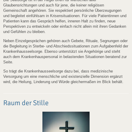
Glaubensrichtungen und auch für jene, die keiner religiösen
Gemeinschaft angehören. Sie respektiert persönliche Überzeugungen
und begleitet einfühlsam in Krisensituationen. Für viele Patientinnen und
Patienten kann das Gespräch helfen, inneren Halt zu finden, neue
Perspektiven zu entwickeln oder einfach nicht allein mit ihren Gedanken
und Gefühlen zu bleiben.
Neben Einzelgesprächen gehören auch Gebete, Rituale, Segnungen oder
die Begleitung in Sterbe- und Abschiedssituationen zum Aufgabenfeld der
Krankenhausseelsorge. Ebenso unterstützt sie Angehörige und steht
auch dem Krankenhauspersonal in belastenden Situationen beratend zur
Seite.
So trägt die Krankenhausseelsorge dazu bei, dass medizinische
Versorgung um eine menschliche und existenzielle Dimension ergänzt
wird, die Heilung, Linderung und Würde gleichermaßen im Blick behält.
Raum der Stille