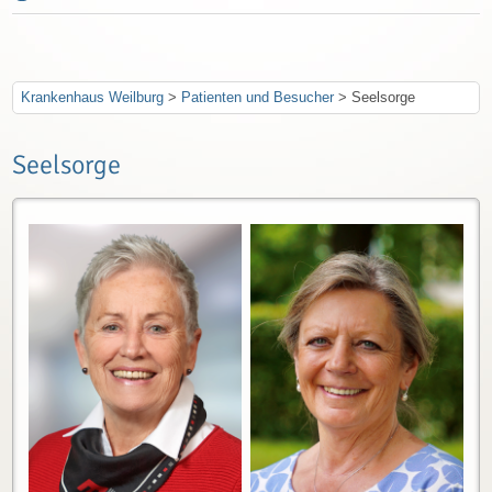
Krankenhaus Weilburg
>
Patienten und Besucher
>
Seelsorge
Seelsorge