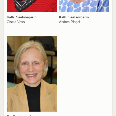
Kath. Seelsorgerin
Kath. Seelsorgerin
Gisela Voss
Andrea Pingel