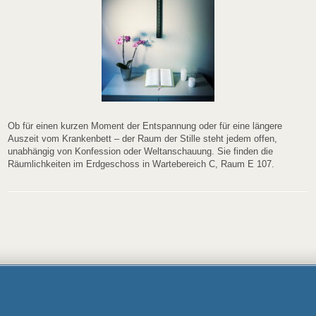
Ob für einen kurzen Moment der Entspannung oder für eine längere
Auszeit vom Krankenbett – der Raum der Stille steht jedem offen,
unabhängig von Konfession oder Weltanschauung. Sie finden die
Räumlichkeiten im Erdgeschoss in Wartebereich C, Raum E 107.