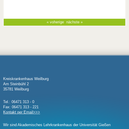
« voherige
nächste »
Kreiskrankenhaus Weilburg
Am Steinbühl 2
35781 Weilburg
Tel.: 06471 313 - 0
Fax: 06471 313 - 221
Kontakt per Email>>>
Wir sind Akademisches Lehrkrankenhaus der Universität Gießen